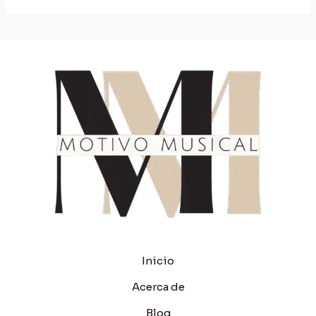
Inicio
Acerca de
Blog