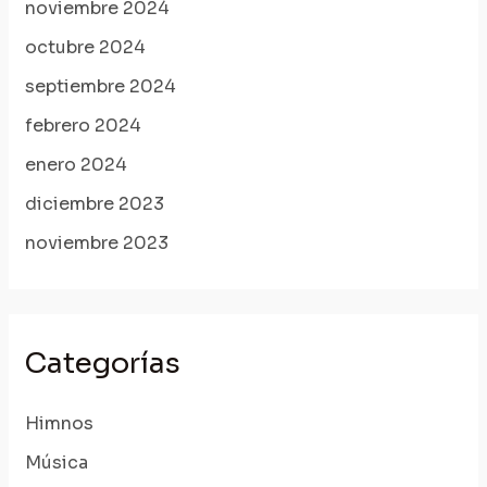
noviembre 2024
octubre 2024
septiembre 2024
febrero 2024
enero 2024
diciembre 2023
noviembre 2023
Categorías
Himnos
Música