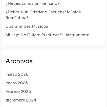
¿Necesitamos un himnario?
¿Debería un Cristiano Escuchar Música
Romántica?
Dos Grandes Músicos
Mi Hijo No Quiere Practicar Su Instrumento
Archivos
marzo 2026
enero 2026
febrero 2025
diciembre 2024